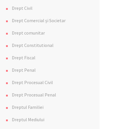
Drept Civil
Drept Comercial și Societar
Drept comunitar
Drept Constitutional
Drept Fiscal
Drept Penal
Drept Procesual Civil
Drept Procesual Penal
Dreptul Familiei
Dreptul Mediului