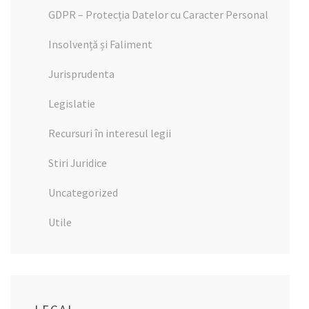
GDPR – Protecția Datelor cu Caracter Personal
Insolvență și Faliment
Jurisprudenta
Legislatie
Recursuri în interesul legii
Stiri Juridice
Uncategorized
Utile