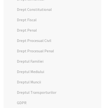
Drept Constitutional
Drept Fiscal
Drept Penal
Drept Procesual Civil
Drept Procesual Penal
Dreptul Familiei
Dreptul Mediului
Dreptul Muncii
Dreptul Transporturilor
GDPR