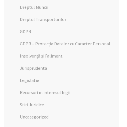
Dreptul Muncii
Dreptul Transporturilor
GDPR
GDPR – Protecția Datelor cu Caracter Personal
Insolvență și Faliment
Jurisprudenta
Legislatie
Recursuri în interesul legii
Stiri Juridice
Uncategorized