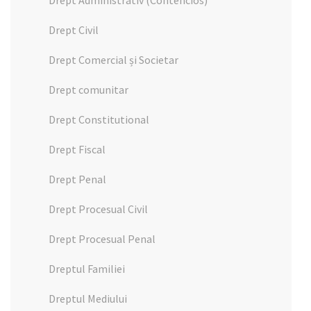
Drept Administrativ (Contencios)
Drept Civil
Drept Comercial și Societar
Drept comunitar
Drept Constitutional
Drept Fiscal
Drept Penal
Drept Procesual Civil
Drept Procesual Penal
Dreptul Familiei
Dreptul Mediului