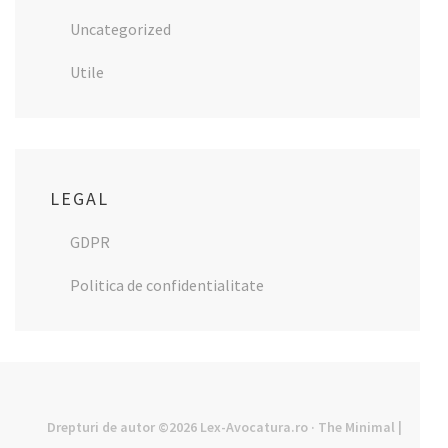
Uncategorized
Utile
LEGAL
GDPR
Politica de confidentialitate
Drepturi de autor ©2026
Lex-Avocatura.ro
· The Minimal |