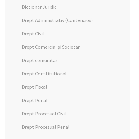
Dictionar Juridic
Drept Administrativ (Contencios)
Drept Civil
Drept Comercial și Societar
Drept comunitar
Drept Constitutional
Drept Fiscal
Drept Penal
Drept Procesual Civil
Drept Procesual Penal