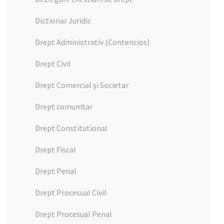
Dictionar Juridic
Drept Administrativ (Contencios)
Drept Civil
Drept Comercial și Societar
Drept comunitar
Drept Constitutional
Drept Fiscal
Drept Penal
Drept Procesual Civil
Drept Procesual Penal