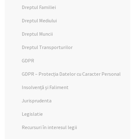
Dreptul Familiei
Dreptul Mediului
Dreptul Muncii
Dreptul Transporturilor
GDPR
GDPR – Protecția Datelor cu Caracter Personal
Insolvență și Faliment
Jurisprudenta
Legislatie
Recursuri în interesul legii