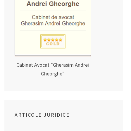
Cabinet Avocat ”Gherasim Andrei
Gheorghe”
ARTICOLE JURIDICE