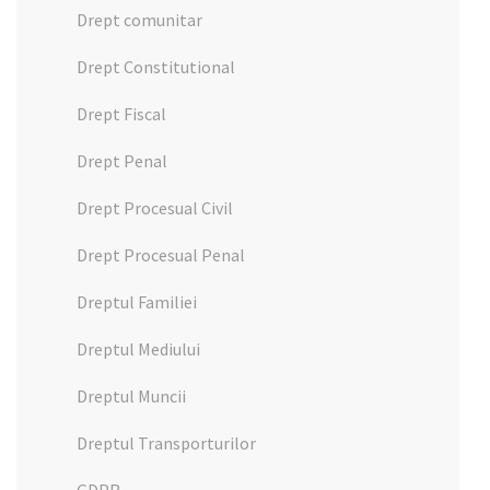
Drept comunitar
Drept Constitutional
Drept Fiscal
Drept Penal
Drept Procesual Civil
Drept Procesual Penal
Dreptul Familiei
Dreptul Mediului
Dreptul Muncii
Dreptul Transporturilor