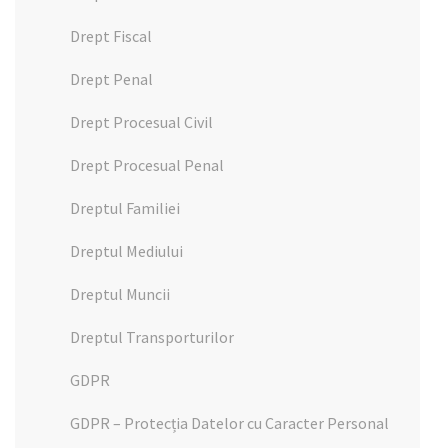
Drept Fiscal
Drept Penal
Drept Procesual Civil
Drept Procesual Penal
Dreptul Familiei
Dreptul Mediului
Dreptul Muncii
Dreptul Transporturilor
GDPR
GDPR – Protecția Datelor cu Caracter Personal