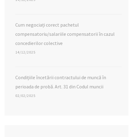
Cum negociați corect pachetul
compensatoriu/salariile compensatorii în cazul
concedierilor colective
14/12/2025
Condițiile încetării contractului de muncă în
perioada de probă. Art. 31 din Codul muncii
02/02/2025