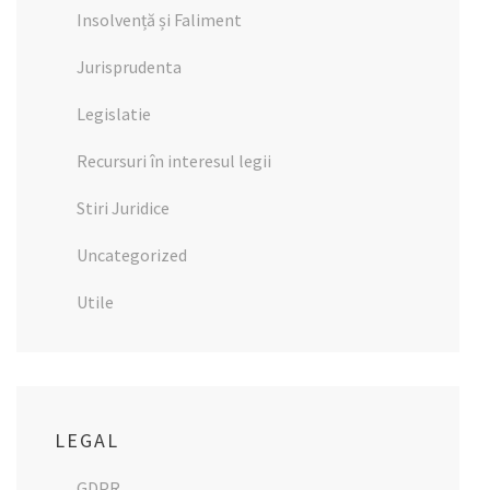
Insolvență și Faliment
Jurisprudenta
Legislatie
Recursuri în interesul legii
Stiri Juridice
Uncategorized
Utile
LEGAL
GDPR