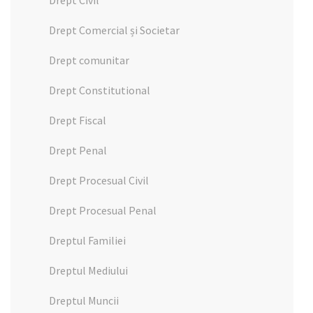
Drept Civil
Drept Comercial și Societar
Drept comunitar
Drept Constitutional
Drept Fiscal
Drept Penal
Drept Procesual Civil
Drept Procesual Penal
Dreptul Familiei
Dreptul Mediului
Dreptul Muncii