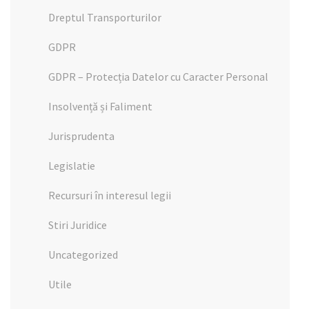
Dreptul Transporturilor
GDPR
GDPR – Protecția Datelor cu Caracter Personal
Insolvență și Faliment
Jurisprudenta
Legislatie
Recursuri în interesul legii
Stiri Juridice
Uncategorized
Utile