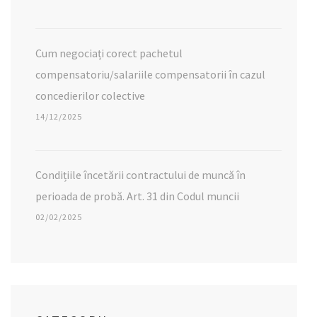
Cum negociați corect pachetul
compensatoriu/salariile compensatorii în cazul
concedierilor colective
14/12/2025
Condițiile încetării contractului de muncă în
perioada de probă. Art. 31 din Codul muncii
02/02/2025