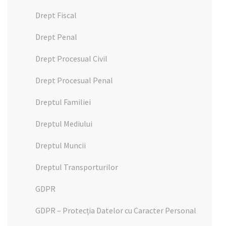
Drept Fiscal
Drept Penal
Drept Procesual Civil
Drept Procesual Penal
Dreptul Familiei
Dreptul Mediului
Dreptul Muncii
Dreptul Transporturilor
GDPR
GDPR – Protecția Datelor cu Caracter Personal