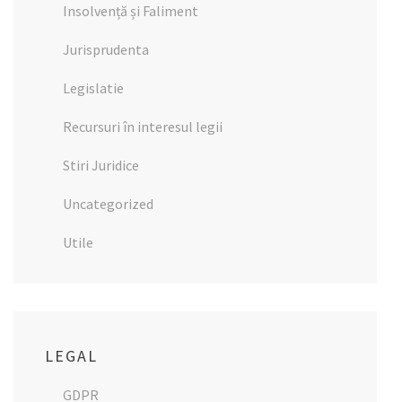
Insolvență și Faliment
Jurisprudenta
Legislatie
Recursuri în interesul legii
Stiri Juridice
Uncategorized
Utile
LEGAL
GDPR