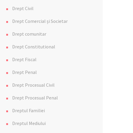
Drept Civil
Drept Comercial și Societar
Drept comunitar
Drept Constitutional
Drept Fiscal
Drept Penal
Drept Procesual Civil
Drept Procesual Penal
Dreptul Familiei
Dreptul Mediului