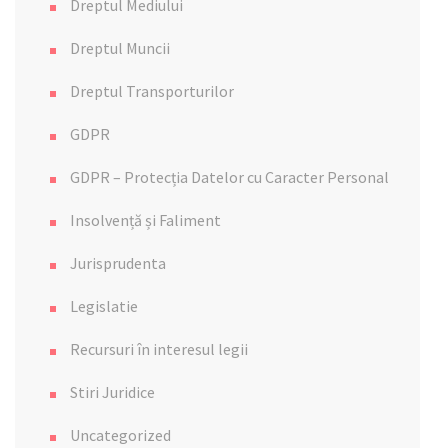
Dreptul Mediului
Dreptul Muncii
Dreptul Transporturilor
GDPR
GDPR – Protecția Datelor cu Caracter Personal
Insolvență și Faliment
Jurisprudenta
Legislatie
Recursuri în interesul legii
Stiri Juridice
Uncategorized