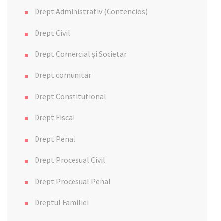
Drept Administrativ (Contencios)
Drept Civil
Drept Comercial și Societar
Drept comunitar
Drept Constitutional
Drept Fiscal
Drept Penal
Drept Procesual Civil
Drept Procesual Penal
Dreptul Familiei