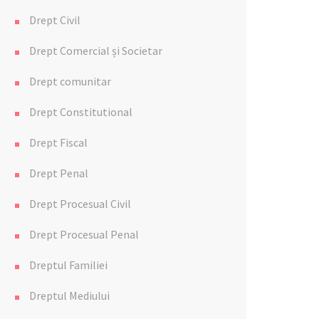
Drept Civil
Drept Comercial și Societar
Drept comunitar
Drept Constitutional
Drept Fiscal
Drept Penal
Drept Procesual Civil
Drept Procesual Penal
Dreptul Familiei
Dreptul Mediului