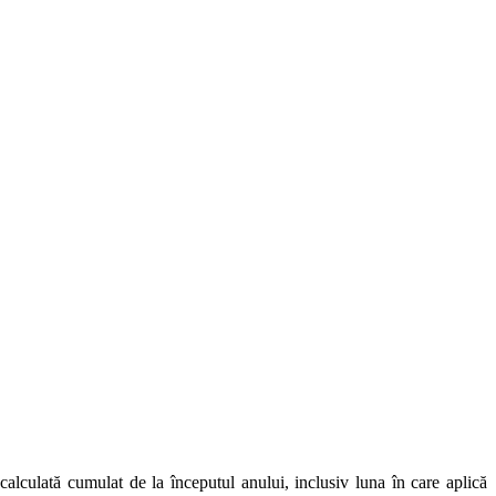
,
calculată cumulat de la începutul anului, inclusiv luna în care aplică