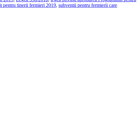
t pentru tinerii fermieri 2019
,
subventii pentru fermierii care