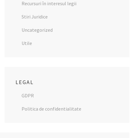
Recursuri în interesul legii
Stiri Juridice
Uncategorized
Utile
LEGAL
GDPR
Politica de confidentialitate