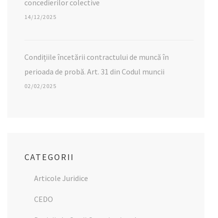
concedierilor colective
14/12/2025
Condițiile încetării contractului de muncă în
perioada de probă. Art. 31 din Codul muncii
02/02/2025
CATEGORII
Articole Juridice
CEDO