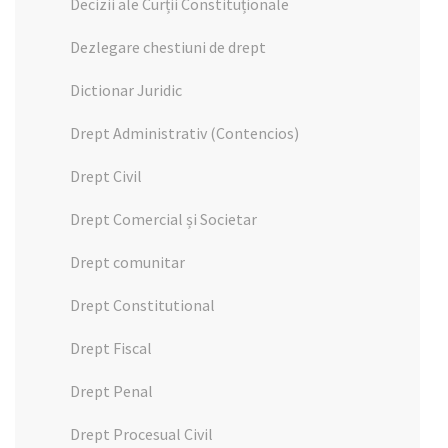
Decizii ale Curții Constituționale
Dezlegare chestiuni de drept
Dictionar Juridic
Drept Administrativ (Contencios)
Drept Civil
Drept Comercial și Societar
Drept comunitar
Drept Constitutional
Drept Fiscal
Drept Penal
Drept Procesual Civil