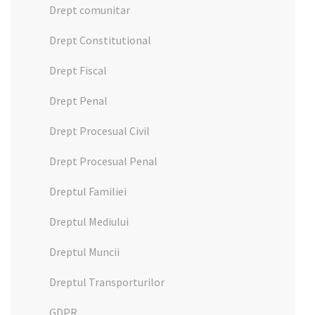
Drept comunitar
Drept Constitutional
Drept Fiscal
Drept Penal
Drept Procesual Civil
Drept Procesual Penal
Dreptul Familiei
Dreptul Mediului
Dreptul Muncii
Dreptul Transporturilor
GDPR