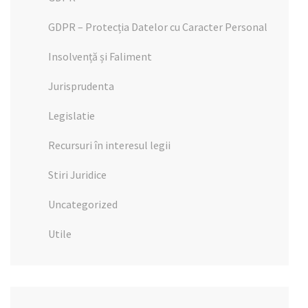
GDPR – Protecția Datelor cu Caracter Personal
Insolvență și Faliment
Jurisprudenta
Legislatie
Recursuri în interesul legii
Stiri Juridice
Uncategorized
Utile