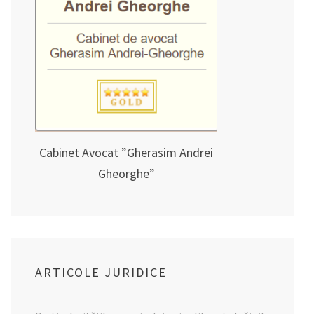
Cabinet Avocat ”Gherasim Andrei
Gheorghe”
ARTICOLE JURIDICE