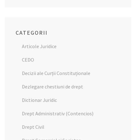
CATEGORII
Articole Juridice
CEDO
Decizii ale Curții Constituționale
Dezlegare chestiuni de drept
Dictionar Juridic
Drept Administrativ (Contencios)
Drept Civil