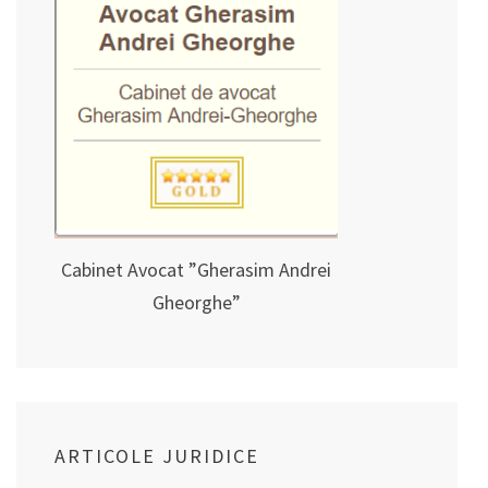
Cabinet Avocat ”Gherasim Andrei
Gheorghe”
ARTICOLE JURIDICE