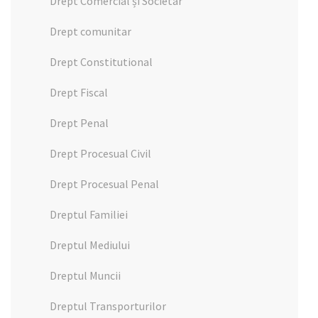
Drept Comercial și Societar
Drept comunitar
Drept Constitutional
Drept Fiscal
Drept Penal
Drept Procesual Civil
Drept Procesual Penal
Dreptul Familiei
Dreptul Mediului
Dreptul Muncii
Dreptul Transporturilor