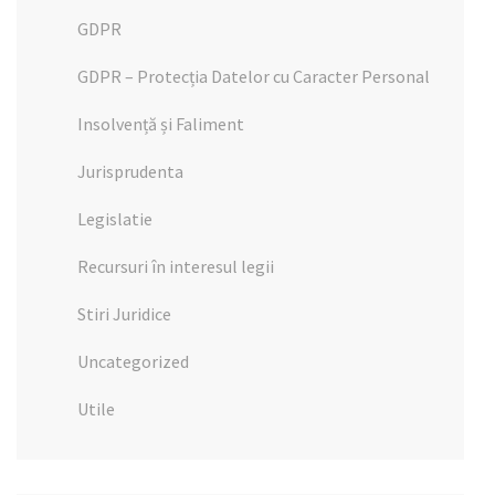
GDPR
GDPR – Protecția Datelor cu Caracter Personal
Insolvență și Faliment
Jurisprudenta
Legislatie
Recursuri în interesul legii
Stiri Juridice
Uncategorized
Utile