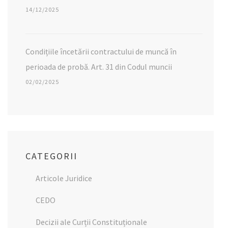
14/12/2025
Condițiile încetării contractului de muncă în
perioada de probă. Art. 31 din Codul muncii
02/02/2025
CATEGORII
Articole Juridice
CEDO
Decizii ale Curții Constituționale