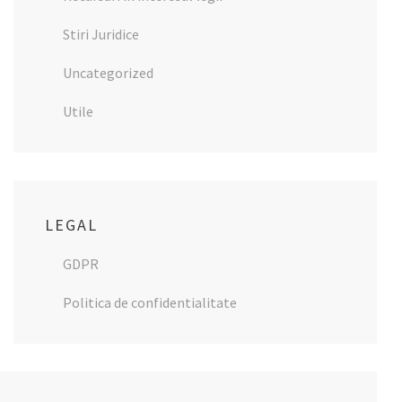
Stiri Juridice
Uncategorized
Utile
LEGAL
GDPR
Politica de confidentialitate