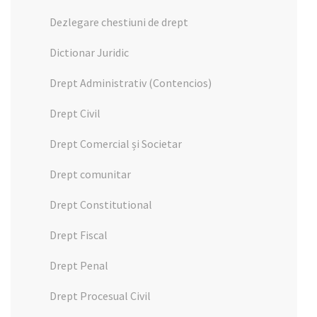
Dezlegare chestiuni de drept
Dictionar Juridic
Drept Administrativ (Contencios)
Drept Civil
Drept Comercial și Societar
Drept comunitar
Drept Constitutional
Drept Fiscal
Drept Penal
Drept Procesual Civil