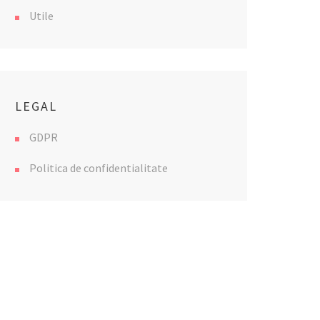
Utile
LEGAL
GDPR
Politica de confidentialitate