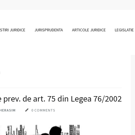
STIRI JURIDICE
JURISPRUDENTA
ARTICOLE JURIDICE
LEGISLATIE
m
 prev. de art. 75 din Legea 76/2002
GHERASIM
0 COMMENTS