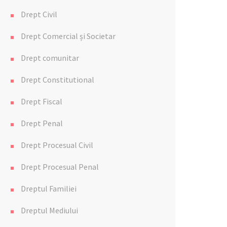
Drept Civil
Drept Comercial și Societar
Drept comunitar
Drept Constitutional
Drept Fiscal
Drept Penal
Drept Procesual Civil
Drept Procesual Penal
Dreptul Familiei
Dreptul Mediului