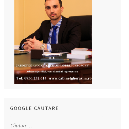
GOOGLE CĂUTARE
Caută