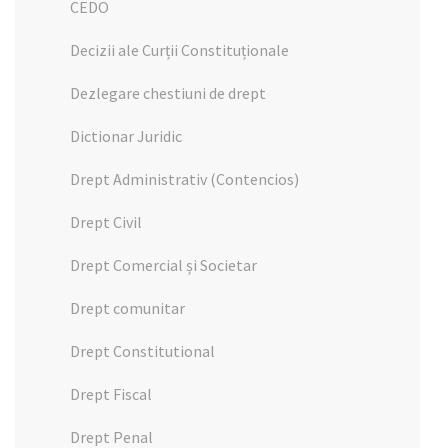
CEDO
Decizii ale Curții Constituționale
Dezlegare chestiuni de drept
Dictionar Juridic
Drept Administrativ (Contencios)
Drept Civil
Drept Comercial și Societar
Drept comunitar
Drept Constitutional
Drept Fiscal
Drept Penal