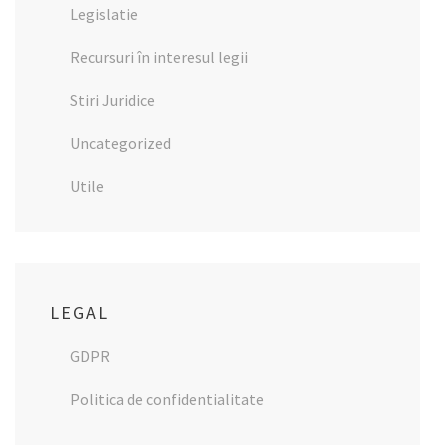
Legislatie
Recursuri în interesul legii
Stiri Juridice
Uncategorized
Utile
LEGAL
GDPR
Politica de confidentialitate