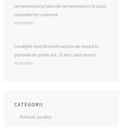
compensatoriu/salariile compensatorii în cazul
concedierilor colective
14/12/2025
Condițiile încetării contractului de muncă în
perioada de probă. Art. 31 din Codul muncii
02/02/2025
CATEGORII
Articole Juridice