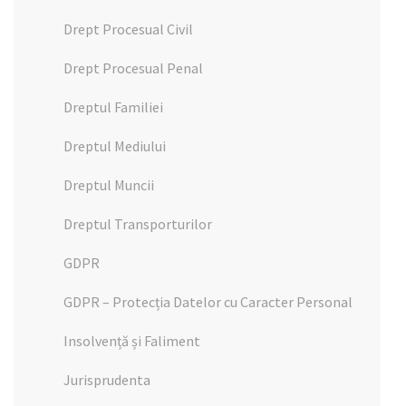
Drept Procesual Civil
Drept Procesual Penal
Dreptul Familiei
Dreptul Mediului
Dreptul Muncii
Dreptul Transporturilor
GDPR
GDPR – Protecția Datelor cu Caracter Personal
Insolvență și Faliment
Jurisprudenta