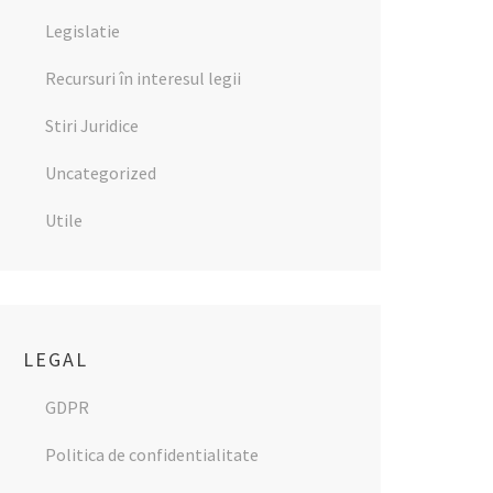
Legislatie
Recursuri în interesul legii
Stiri Juridice
Uncategorized
Utile
LEGAL
GDPR
Politica de confidentialitate