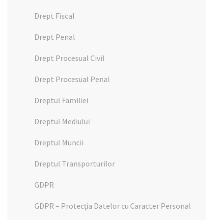
Drept Fiscal
Drept Penal
Drept Procesual Civil
Drept Procesual Penal
Dreptul Familiei
Dreptul Mediului
Dreptul Muncii
Dreptul Transporturilor
GDPR
GDPR – Protecția Datelor cu Caracter Personal