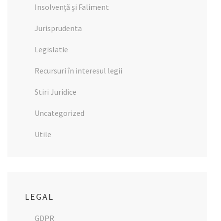
Insolvență și Faliment
Jurisprudenta
Legislatie
Recursuri în interesul legii
Stiri Juridice
Uncategorized
Utile
LEGAL
GDPR