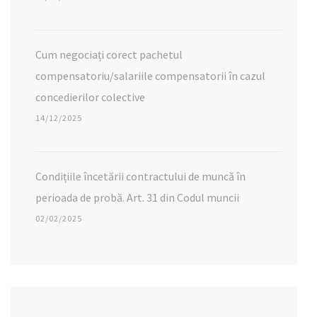
Cum negociați corect pachetul
compensatoriu/salariile compensatorii în cazul
concedierilor colective
14/12/2025
Condițiile încetării contractului de muncă în
perioada de probă. Art. 31 din Codul muncii
02/02/2025