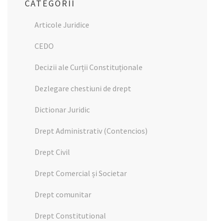
CATEGORII
Articole Juridice
CEDO
Decizii ale Curții Constituționale
Dezlegare chestiuni de drept
Dictionar Juridic
Drept Administrativ (Contencios)
Drept Civil
Drept Comercial și Societar
Drept comunitar
Drept Constitutional