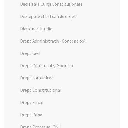
Decizii ale Curții Constituționale
Dezlegare chestiuni de drept
Dictionar Juridic
Drept Administrativ (Contencios)
Drept Civil
Drept Comercial și Societar
Drept comunitar
Drept Constitutional
Drept Fiscal
Drept Penal
Drept Procesual Civil