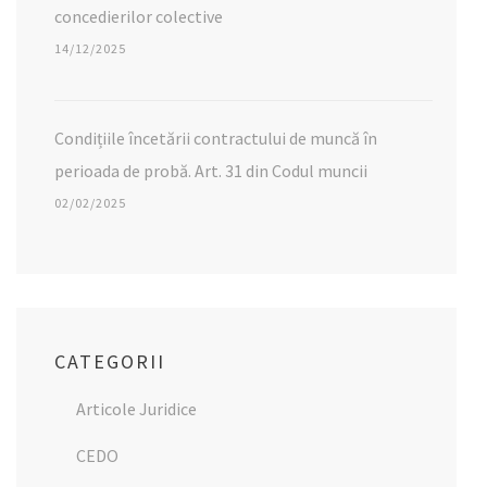
concedierilor colective
14/12/2025
Condițiile încetării contractului de muncă în
perioada de probă. Art. 31 din Codul muncii
02/02/2025
CATEGORII
Articole Juridice
CEDO