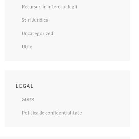
Recursuri în interesul legii
Stiri Juridice
Uncategorized
Utile
LEGAL
GDPR
Politica de confidentialitate