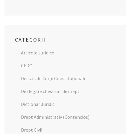
CATEGORII
Articole Juridice
CEDO
Decizii ale Curții Constituționale
Dezlegare chestiuni de drept
Dictionar Juridic
Drept Administrativ (Contencios)
Drept Civil