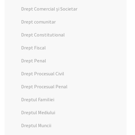
Drept Comercial și Societar
Drept comunitar
Drept Constitutional
Drept Fiscal
Drept Penal
Drept Procesual Civil
Drept Procesual Penal
Dreptul Familiei
Dreptul Mediului
Dreptul Muncii