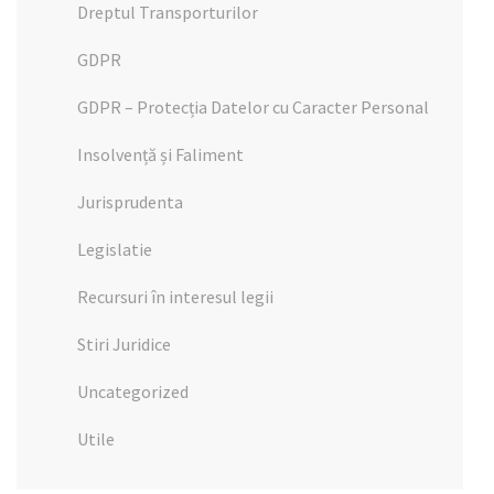
Dreptul Transporturilor
GDPR
GDPR – Protecția Datelor cu Caracter Personal
Insolvență și Faliment
Jurisprudenta
Legislatie
Recursuri în interesul legii
Stiri Juridice
Uncategorized
Utile