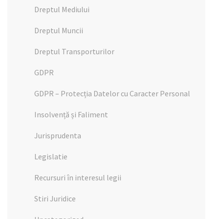
Dreptul Mediului
Dreptul Muncii
Dreptul Transporturilor
GDPR
GDPR – Protecția Datelor cu Caracter Personal
Insolvență și Faliment
Jurisprudenta
Legislatie
Recursuri în interesul legii
Stiri Juridice