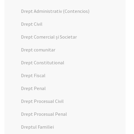
Drept Administrativ (Contencios)
Drept Civil
Drept Comercial și Societar
Drept comunitar
Drept Constitutional
Drept Fiscal
Drept Penal
Drept Procesual Civil
Drept Procesual Penal
Dreptul Familiei