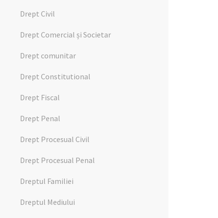
Drept Civil
Drept Comercial și Societar
Drept comunitar
Drept Constitutional
Drept Fiscal
Drept Penal
Drept Procesual Civil
Drept Procesual Penal
Dreptul Familiei
Dreptul Mediului