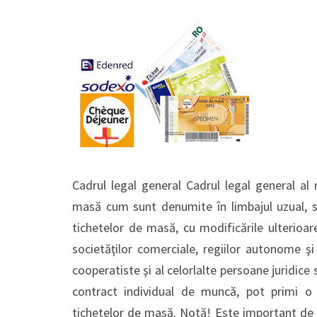
Cadrul legal general Cadrul legal general al
masă cum sunt denumite în limbajul uzual, s
tichetelor de masă, cu modificările ulterioar
societăţilor comerciale, regiilor autonome şi
cooperatiste şi al celorlalte persoane juridice
contract individual de muncă, pot primi o
tichetelor de masă. Notă! Este important de 