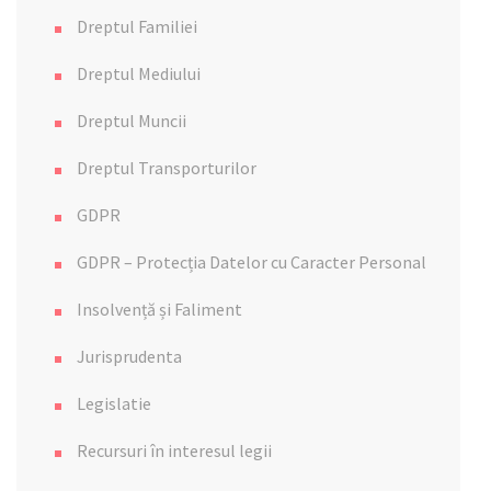
Dreptul Familiei
Dreptul Mediului
Dreptul Muncii
Dreptul Transporturilor
GDPR
GDPR – Protecția Datelor cu Caracter Personal
Insolvență și Faliment
Jurisprudenta
Legislatie
Recursuri în interesul legii