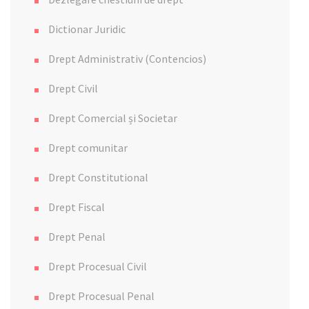
Dictionar Juridic
Drept Administrativ (Contencios)
Drept Civil
Drept Comercial și Societar
Drept comunitar
Drept Constitutional
Drept Fiscal
Drept Penal
Drept Procesual Civil
Drept Procesual Penal