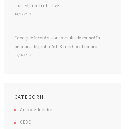
concedierilor colective
14/12/2025
Condițiile încetării contractului de muncă în
perioada de probă. Art. 31 din Codul muncii
02/02/2025
CATEGORII
Articole Juridice
CEDO