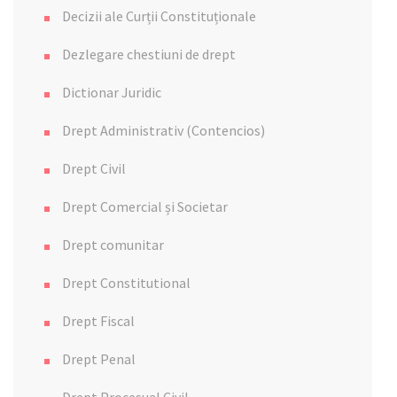
Decizii ale Curții Constituționale
Dezlegare chestiuni de drept
Dictionar Juridic
Drept Administrativ (Contencios)
Drept Civil
Drept Comercial și Societar
Drept comunitar
Drept Constitutional
Drept Fiscal
Drept Penal