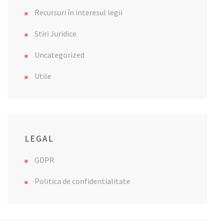
Recursuri în interesul legii
Stiri Juridice
Uncategorized
Utile
LEGAL
GDPR
Politica de confidentialitate