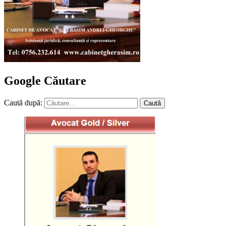
Google Căutare
Caută după: