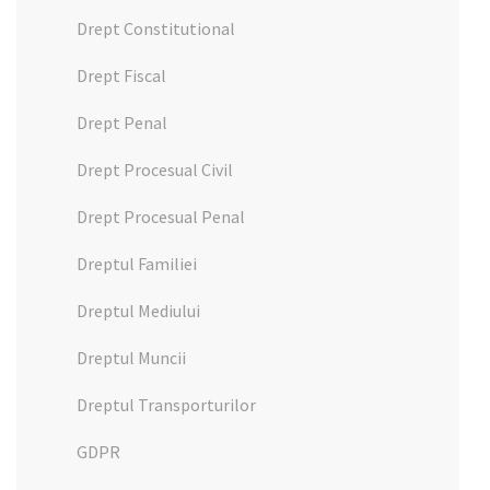
Drept Constitutional
Drept Fiscal
Drept Penal
Drept Procesual Civil
Drept Procesual Penal
Dreptul Familiei
Dreptul Mediului
Dreptul Muncii
Dreptul Transporturilor
GDPR