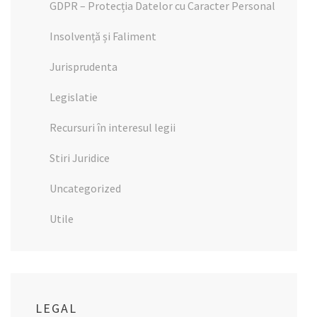
GDPR – Protecția Datelor cu Caracter Personal
Insolvență și Faliment
Jurisprudenta
Legislatie
Recursuri în interesul legii
Stiri Juridice
Uncategorized
Utile
LEGAL