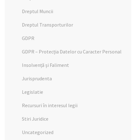
Dreptul Muncii
Dreptul Transporturilor
GDPR
GDPR – Protecția Datelor cu Caracter Personal
Insolvență și Faliment
Jurisprudenta
Legislatie
Recursuri în interesul legii
Stiri Juridice
Uncategorized