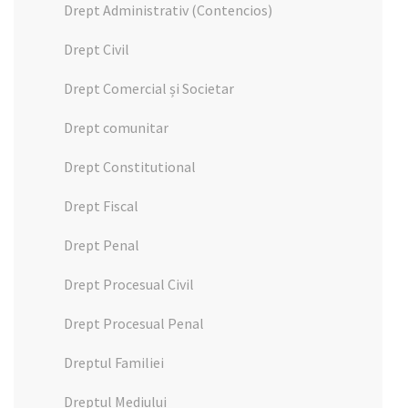
Drept Administrativ (Contencios)
Drept Civil
Drept Comercial și Societar
Drept comunitar
Drept Constitutional
Drept Fiscal
Drept Penal
Drept Procesual Civil
Drept Procesual Penal
Dreptul Familiei
Dreptul Mediului