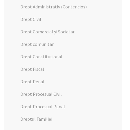
Drept Administrativ (Contencios)
Drept Civil
Drept Comercial și Societar
Drept comunitar
Drept Constitutional
Drept Fiscal
Drept Penal
Drept Procesual Civil
Drept Procesual Penal
Dreptul Familiei