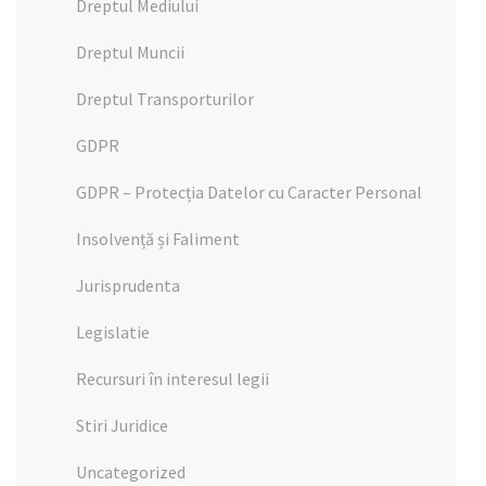
Dreptul Mediului
Dreptul Muncii
Dreptul Transporturilor
GDPR
GDPR – Protecția Datelor cu Caracter Personal
Insolvență și Faliment
Jurisprudenta
Legislatie
Recursuri în interesul legii
Stiri Juridice
Uncategorized