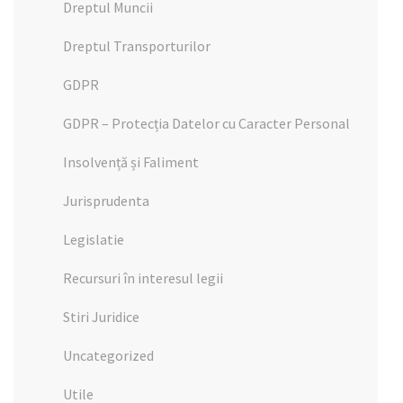
Dreptul Muncii
Dreptul Transporturilor
GDPR
GDPR – Protecția Datelor cu Caracter Personal
Insolvență și Faliment
Jurisprudenta
Legislatie
Recursuri în interesul legii
Stiri Juridice
Uncategorized
Utile