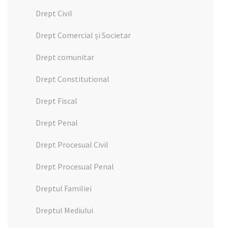
Drept Civil
Drept Comercial și Societar
Drept comunitar
Drept Constitutional
Drept Fiscal
Drept Penal
Drept Procesual Civil
Drept Procesual Penal
Dreptul Familiei
Dreptul Mediului