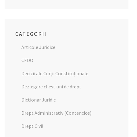
CATEGORII
Articole Juridice
CEDO
Decizii ale Curții Constituționale
Dezlegare chestiuni de drept
Dictionar Juridic
Drept Administrativ (Contencios)
Drept Civil