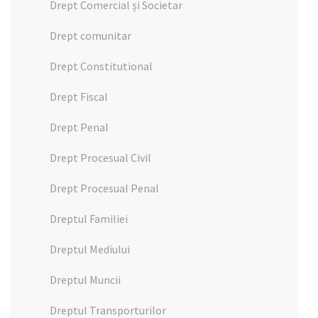
Drept Comercial și Societar
Drept comunitar
Drept Constitutional
Drept Fiscal
Drept Penal
Drept Procesual Civil
Drept Procesual Penal
Dreptul Familiei
Dreptul Mediului
Dreptul Muncii
Dreptul Transporturilor