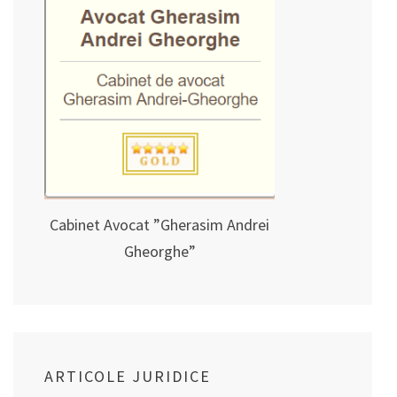
Cabinet Avocat ”Gherasim Andrei
Gheorghe”
ARTICOLE JURIDICE