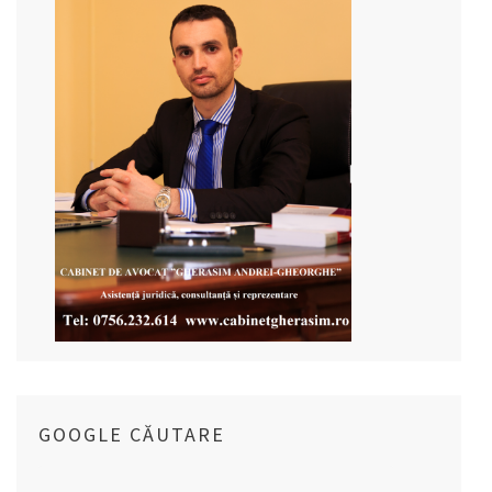
GOOGLE CĂUTARE
Caută