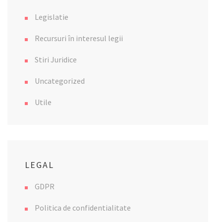
Legislatie
Recursuri în interesul legii
Stiri Juridice
Uncategorized
Utile
LEGAL
GDPR
Politica de confidentialitate