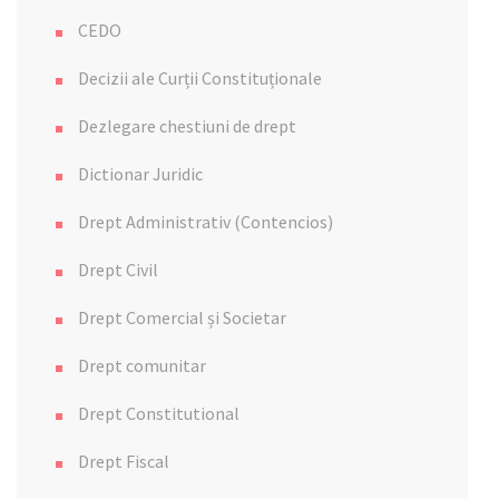
CEDO
Decizii ale Curții Constituționale
Dezlegare chestiuni de drept
Dictionar Juridic
Drept Administrativ (Contencios)
Drept Civil
Drept Comercial și Societar
Drept comunitar
Drept Constitutional
Drept Fiscal