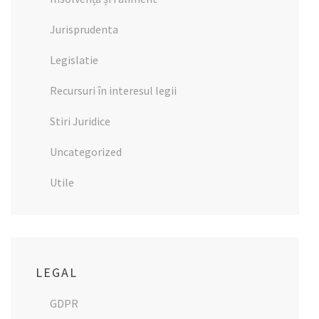
Jurisprudenta
Legislatie
Recursuri în interesul legii
Stiri Juridice
Uncategorized
Utile
LEGAL
GDPR