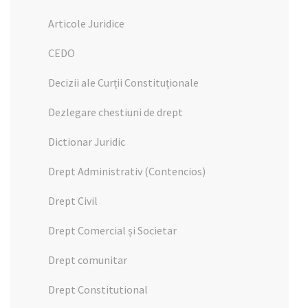
Articole Juridice
CEDO
Decizii ale Curții Constituționale
Dezlegare chestiuni de drept
Dictionar Juridic
Drept Administrativ (Contencios)
Drept Civil
Drept Comercial și Societar
Drept comunitar
Drept Constitutional