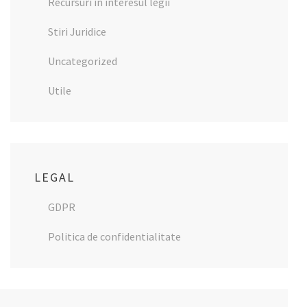
Recursuri în interesul legii
Stiri Juridice
Uncategorized
Utile
LEGAL
GDPR
Politica de confidentialitate