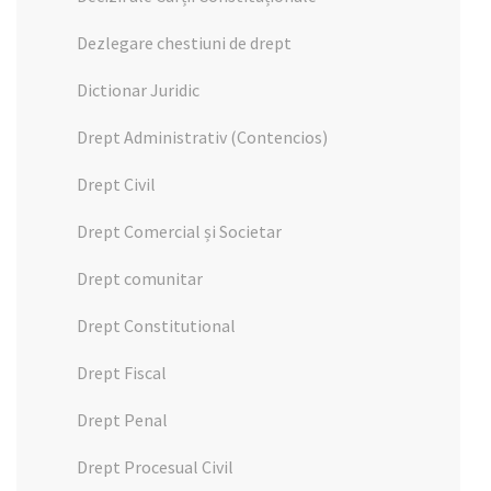
Dezlegare chestiuni de drept
Dictionar Juridic
Drept Administrativ (Contencios)
Drept Civil
Drept Comercial și Societar
Drept comunitar
Drept Constitutional
Drept Fiscal
Drept Penal
Drept Procesual Civil