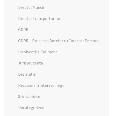
Dreptul Muncii
Dreptul Transporturilor
GDPR
GDPR – Protecția Datelor cu Caracter Personal
Insolvență și Faliment
Jurisprudenta
Legislatie
Recursuri în interesul legii
Stiri Juridice
Uncategorized