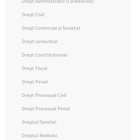
Drept Administrativ (Contencios)
Drept Civil
Drept Comercial și Societar
Drept comunitar
Drept Constitutional
Drept Fiscal
Drept Penal
Drept Procesual Civil
Drept Procesual Penal
Dreptul Familiei
Dreptul Mediului