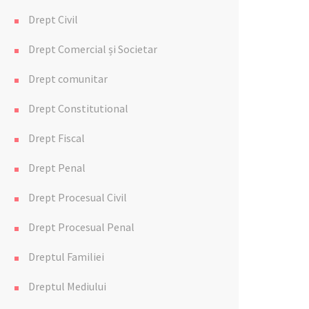
Drept Civil
Drept Comercial și Societar
Drept comunitar
Drept Constitutional
Drept Fiscal
Drept Penal
Drept Procesual Civil
Drept Procesual Penal
Dreptul Familiei
Dreptul Mediului