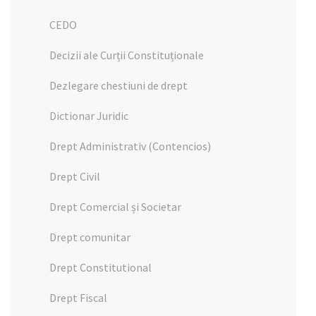
CEDO
Decizii ale Curții Constituționale
Dezlegare chestiuni de drept
Dictionar Juridic
Drept Administrativ (Contencios)
Drept Civil
Drept Comercial și Societar
Drept comunitar
Drept Constitutional
Drept Fiscal