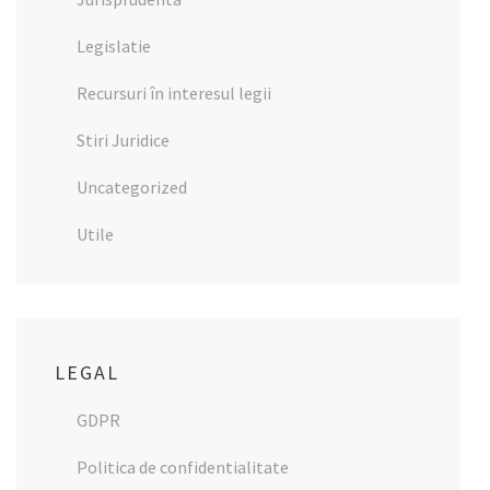
Legislatie
Recursuri în interesul legii
Stiri Juridice
Uncategorized
Utile
LEGAL
GDPR
Politica de confidentialitate