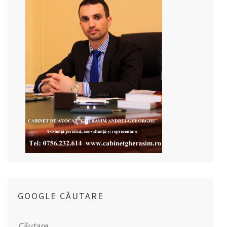
GOOGLE CĂUTARE
Caută