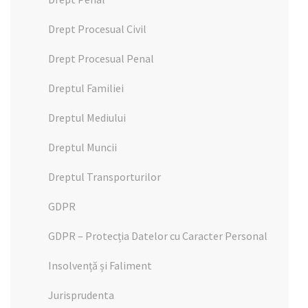
Drept Procesual Civil
Drept Procesual Penal
Dreptul Familiei
Dreptul Mediului
Dreptul Muncii
Dreptul Transporturilor
GDPR
GDPR – Protecția Datelor cu Caracter Personal
Insolvență și Faliment
Jurisprudenta