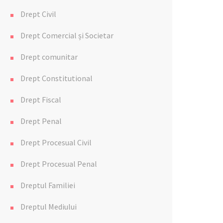
Drept Civil
Drept Comercial și Societar
Drept comunitar
Drept Constitutional
Drept Fiscal
Drept Penal
Drept Procesual Civil
Drept Procesual Penal
Dreptul Familiei
Dreptul Mediului