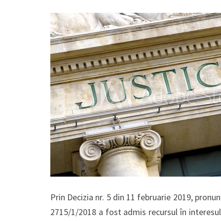
Prin Decizia nr. 5 din 11 februarie 2019, pronun
2715/1/2018 a fost admis recursul în interesul