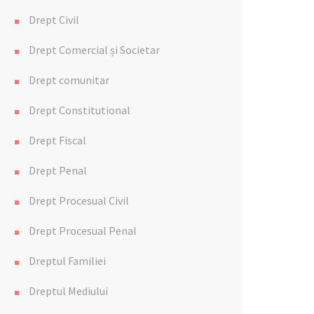
Drept Civil
Drept Comercial și Societar
Drept comunitar
Drept Constitutional
Drept Fiscal
Drept Penal
Drept Procesual Civil
Drept Procesual Penal
Dreptul Familiei
Dreptul Mediului