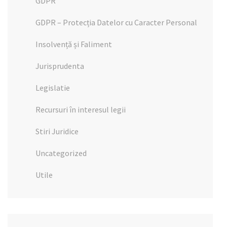
GDPR
GDPR – Protecția Datelor cu Caracter Personal
Insolvență și Faliment
Jurisprudenta
Legislatie
Recursuri în interesul legii
Stiri Juridice
Uncategorized
Utile