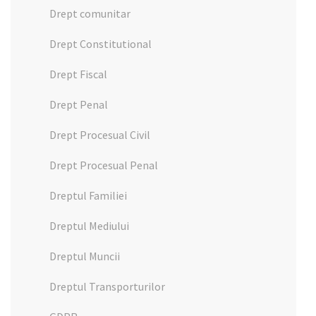
Drept comunitar
Drept Constitutional
Drept Fiscal
Drept Penal
Drept Procesual Civil
Drept Procesual Penal
Dreptul Familiei
Dreptul Mediului
Dreptul Muncii
Dreptul Transporturilor