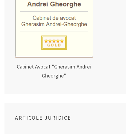
Cabinet Avocat ”Gherasim Andrei
Gheorghe”
ARTICOLE JURIDICE