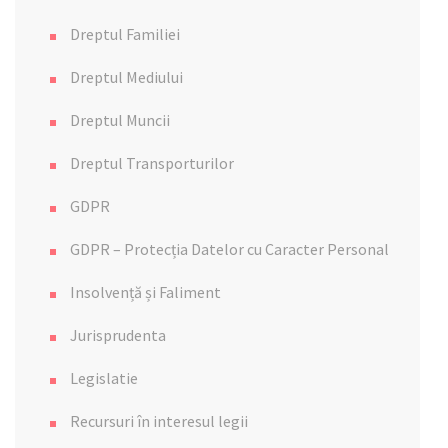
Dreptul Familiei
Dreptul Mediului
Dreptul Muncii
Dreptul Transporturilor
GDPR
GDPR – Protecția Datelor cu Caracter Personal
Insolvență și Faliment
Jurisprudenta
Legislatie
Recursuri în interesul legii