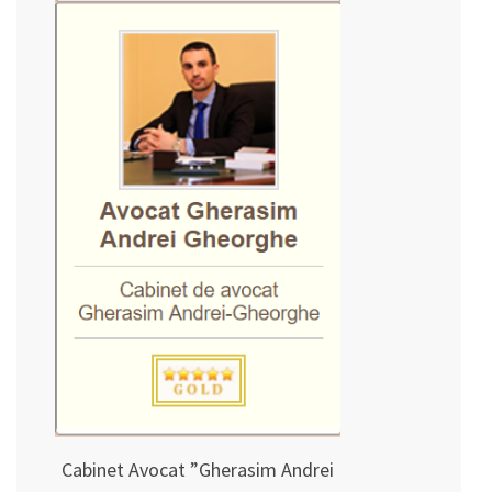
Cabinet Avocat ”Gherasim Andrei