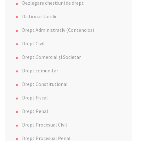
Dezlegare chestiuni de drept
Dictionar Juridic
Drept Administrativ (Contencios)
Drept Civil
Drept Comercial și Societar
Drept comunitar
Drept Constitutional
Drept Fiscal
Drept Penal
Drept Procesual Civil
Drept Procesual Penal