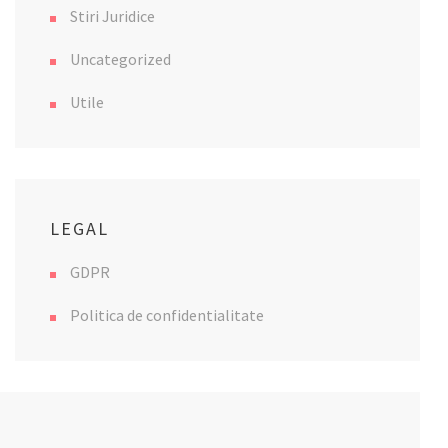
Stiri Juridice
Uncategorized
Utile
LEGAL
GDPR
Politica de confidentialitate