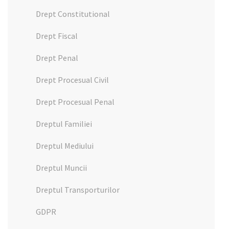
Drept Constitutional
Drept Fiscal
Drept Penal
Drept Procesual Civil
Drept Procesual Penal
Dreptul Familiei
Dreptul Mediului
Dreptul Muncii
Dreptul Transporturilor
GDPR