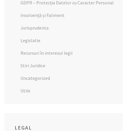
GDPR – Protecția Datelor cu Caracter Personal
Insolvență și Faliment
Jurisprudenta
Legislatie
Recursuri în interesul legii
Stiri Juridice
Uncategorized
Utile
LEGAL