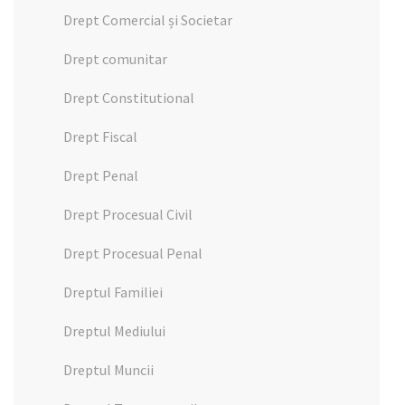
Drept Comercial și Societar
Drept comunitar
Drept Constitutional
Drept Fiscal
Drept Penal
Drept Procesual Civil
Drept Procesual Penal
Dreptul Familiei
Dreptul Mediului
Dreptul Muncii