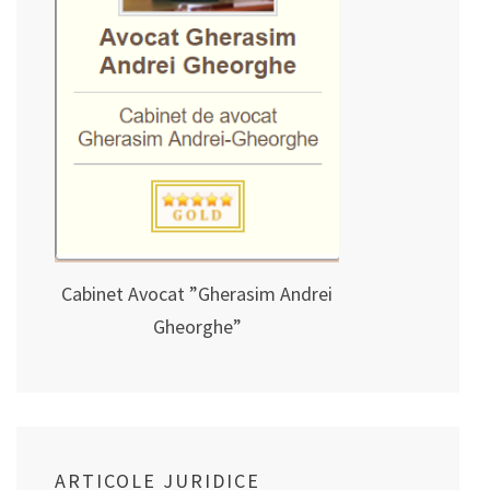
Cabinet Avocat ”Gherasim Andrei
Gheorghe”
ARTICOLE JURIDICE