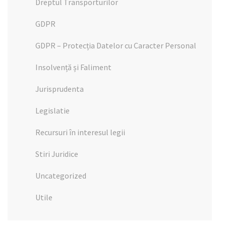
Dreptul Transporturilor
GDPR
GDPR – Protecția Datelor cu Caracter Personal
Insolvență și Faliment
Jurisprudenta
Legislatie
Recursuri în interesul legii
Stiri Juridice
Uncategorized
Utile