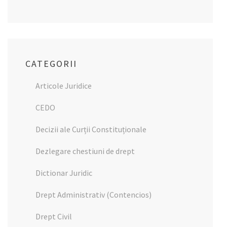
CATEGORII
Articole Juridice
CEDO
Decizii ale Curții Constituționale
Dezlegare chestiuni de drept
Dictionar Juridic
Drept Administrativ (Contencios)
Drept Civil