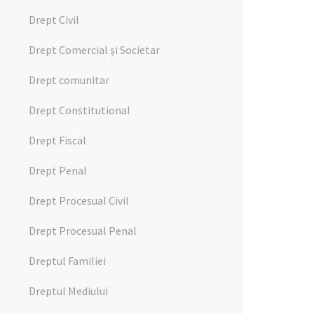
Drept Civil
Drept Comercial și Societar
Drept comunitar
Drept Constitutional
Drept Fiscal
Drept Penal
Drept Procesual Civil
Drept Procesual Penal
Dreptul Familiei
Dreptul Mediului