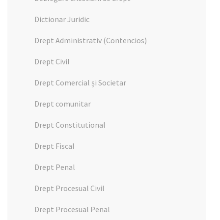
Dictionar Juridic
Drept Administrativ (Contencios)
Drept Civil
Drept Comercial și Societar
Drept comunitar
Drept Constitutional
Drept Fiscal
Drept Penal
Drept Procesual Civil
Drept Procesual Penal