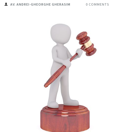
AV. ANDREI-GHEORGHE GHERASIM
0 COMMENTS