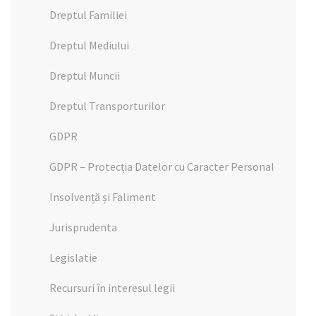
Dreptul Familiei
Dreptul Mediului
Dreptul Muncii
Dreptul Transporturilor
GDPR
GDPR – Protecția Datelor cu Caracter Personal
Insolvență și Faliment
Jurisprudenta
Legislatie
Recursuri în interesul legii