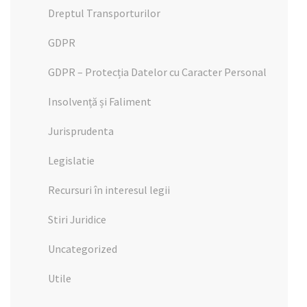
Dreptul Transporturilor
GDPR
GDPR – Protecția Datelor cu Caracter Personal
Insolvență și Faliment
Jurisprudenta
Legislatie
Recursuri în interesul legii
Stiri Juridice
Uncategorized
Utile