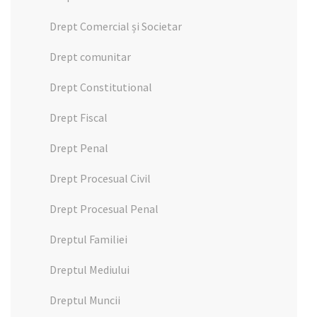
Drept Comercial și Societar
Drept comunitar
Drept Constitutional
Drept Fiscal
Drept Penal
Drept Procesual Civil
Drept Procesual Penal
Dreptul Familiei
Dreptul Mediului
Dreptul Muncii