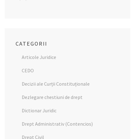
CATEGORII
Articole Juridice
CEDO
Decizii ale Curții Constituționale
Dezlegare chestiuni de drept
Dictionar Juridic
Drept Administrativ (Contencios)
Drept Civil